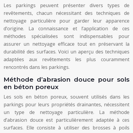
Les parkings peuvent présenter divers types de
revêtements, chacun nécessitant des techniques de
nettoyage particulière pour garder leur apparence
d’origine. La connaissance et l’application de ces
méthodes spécialisées sont indispensables pour
assurer un nettoyage efficace tout en préservant la
durabilité des surfaces. Voici un aperçu des techniques
adaptées aux revêtements les plus couramment
rencontrés dans les parkings.
Méthode d’abrasion douce pour sols
en béton poreux
Les sols en béton poreux, souvent utilisés dans les
parkings pour leurs propriétés drainantes, nécessitent
un type de nettoyage particulière. La méthode
d’abrasion douce est particulièrement adaptée à ces
surfaces. Elle consiste à utiliser des brosses à poils