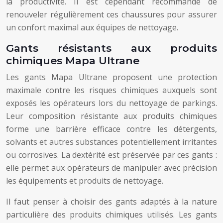
la productivité. Il est cependant recommandé de
renouveler régulièrement ces chaussures pour assurer
un confort maximal aux équipes de nettoyage.
Gants résistants aux produits
chimiques Mapa Ultrane
Les gants Mapa Ultrane proposent une protection
maximale contre les risques chimiques auxquels sont
exposés les opérateurs lors du nettoyage de parkings.
Leur composition résistante aux produits chimiques
forme une barrière efficace contre les détergents,
solvants et autres substances potentiellement irritantes
ou corrosives. La dextérité est préservée par ces gants :
elle permet aux opérateurs de manipuler avec précision
les équipements et produits de nettoyage.
Il faut penser à choisir des gants adaptés à la nature
particulière des produits chimiques utilisés. Les gants