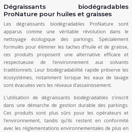
Dégraissants biodégradables
ProNature pour huiles et graisses
Les dégraissants biodégradables ProNature sont
apparus comme une véritable révolution dans le
nettoyage écologique des parkings. Spécialement
formulés pour éliminer les taches d’huile et de graisse,
ces produits proposent une alternative efficace et
respectueuse de l’environnement aux solvants
traditionnels. Leur biodégradabilité rapide préserve les
écosystèmes, notamment lorsque les eaux de lavage
sont évacuées vers les réseaux d’assainissement.
L’utilisation de dégraissants biodégradables s’inscrit
dans une démarche de gestion durable des parkings.
Ces produits sont plus sûrs pour les opérateurs et
l’environnement, tandis qu’ils restent en conformité
avec les réglementations environnementales de plus en