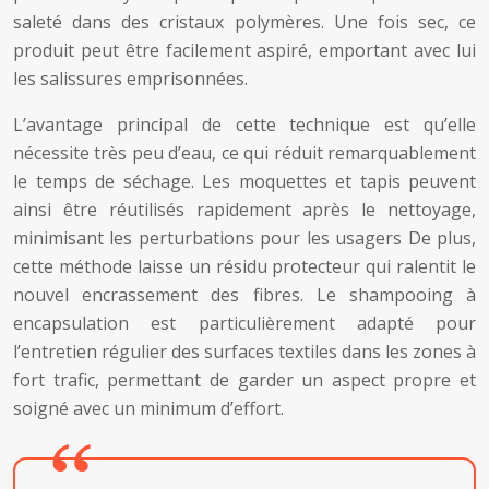
saleté dans des cristaux polymères. Une fois sec, ce
produit peut être facilement aspiré, emportant avec lui
les salissures emprisonnées.
L’avantage principal de cette technique est qu’elle
nécessite très peu d’eau, ce qui réduit remarquablement
le temps de séchage. Les moquettes et tapis peuvent
ainsi être réutilisés rapidement après le nettoyage,
minimisant les perturbations pour les usagers De plus,
cette méthode laisse un résidu protecteur qui ralentit le
nouvel encrassement des fibres. Le shampooing à
encapsulation est particulièrement adapté pour
l’entretien régulier des surfaces textiles dans les zones à
fort trafic, permettant de garder un aspect propre et
soigné avec un minimum d’effort.