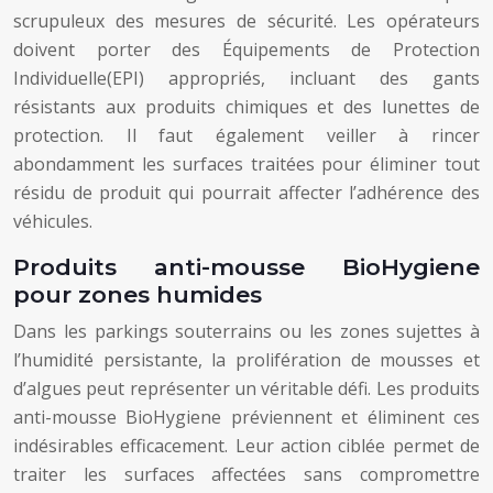
scrupuleux des mesures de sécurité. Les opérateurs
doivent porter des Équipements de Protection
Individuelle(EPI) appropriés, incluant des gants
résistants aux produits chimiques et des lunettes de
protection. Il faut également veiller à rincer
abondamment les surfaces traitées pour éliminer tout
résidu de produit qui pourrait affecter l’adhérence des
véhicules.
Produits anti-mousse BioHygiene
pour zones humides
Dans les parkings souterrains ou les zones sujettes à
l’humidité persistante, la prolifération de mousses et
d’algues peut représenter un véritable défi. Les produits
anti-mousse BioHygiene préviennent et éliminent ces
indésirables efficacement. Leur action ciblée permet de
traiter les surfaces affectées sans compromettre