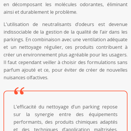
en décomposant les molécules odorantes, éliminant
ainsi et durablement le problème.
L’utilisation de neutralisants d’odeurs est devenue
indissociable de la gestion de la qualité de l’air dans les
parkings. En combinaison avec une ventilation adéquate
et un nettoyage régulier, ces produits contribuent à
créer un environnement plus agréable pour les usagers.
Il faut cependant veiller à choisir des formulations sans
parfum ajouté et ce, pour éviter de créer de nouvelles
nuisances olfactives.
L’efficacité du nettoyage d’un parking repose
sur la synergie entre des équipements
performants, des produits chimiques adaptés
et des techniques d’application maîtrisées.