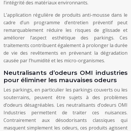
l’intégrité des matériaux environnants.
L’application régulière de produits anti-mousse dans le
cadre d’un programme d’entretien préventif peut
remarquablement réduire les risques de glissade et
améliorer l’aspect esthétique des parkings. Ces
traitements contribuent également à prolonger la durée
de vie des revêtements en prévenant la dégradation
causée par l’humidité et les micro-organismes.
Neutralisants d’odeurs OMI industries
pour éliminer les mauvaises odeurs
Les parkings, en particulier les parkings couverts ou les
souterrains, peuvent être sujets à des problèmes
d’odeurs désagréables. Les neutralisants d’odeurs OMI
Industries permettent de traiter ces nuisances.
Contrairement aux désodorisants classiques qui
masquent simplement les odeurs, ces produits agissent