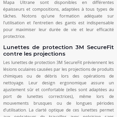
Mapa Ultrane sont disponibles en différentes
épaisseurs et compositions, adaptées à tous types de
tâches. Notons qu’une formation adéquate sur
l’utilisation et l’entretien des gants est indispensable
pour maximiser leur durée de vie et leur efficacité
protectrice.
Lunettes de protection 3M SecureFit
contre les projections
Les lunettes de protection 3M SecureFit préviennent les
lésions oculaires causées par les projections de produits
chimiques ou de débris lors des opérations de
nettoyage. Leur design ergonomique assure un
ajustement sûr et confortable (elles sont adaptées au
port de lunettes correctrices), même lors de
mouvements brusques ou de longues périodes
d’utilisation. La clarté optique de ces lunettes permet
aux opérateurs de travailler avec précision sans