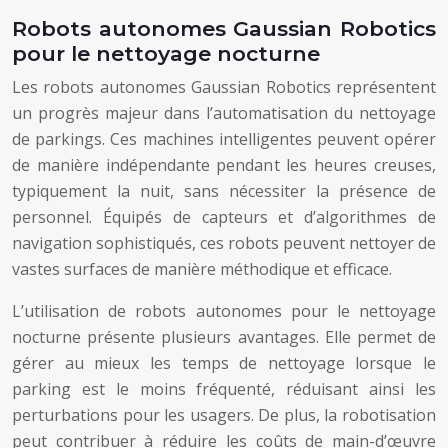
Robots autonomes Gaussian Robotics
pour le nettoyage nocturne
Les robots autonomes Gaussian Robotics représentent
un progrès majeur dans l’automatisation du nettoyage
de parkings. Ces machines intelligentes peuvent opérer
de manière indépendante pendant les heures creuses,
typiquement la nuit, sans nécessiter la présence de
personnel. Équipés de capteurs et d’algorithmes de
navigation sophistiqués, ces robots peuvent nettoyer de
vastes surfaces de manière méthodique et efficace.
L’utilisation de robots autonomes pour le nettoyage
nocturne présente plusieurs avantages. Elle permet de
gérer au mieux les temps de nettoyage lorsque le
parking est le moins fréquenté, réduisant ainsi les
perturbations pour les usagers. De plus, la robotisation
peut contribuer à réduire les coûts de main-d’œuvre