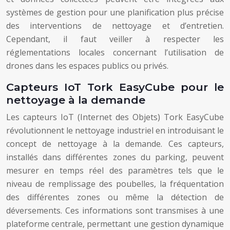
systèmes de gestion pour une planification plus précise
des interventions de nettoyage et d’entretien.
Cependant, il faut veiller à respecter les
réglementations locales concernant l’utilisation de
drones dans les espaces publics ou privés.
Capteurs IoT Tork EasyCube pour le
nettoyage à la demande
Les capteurs IoT (Internet des Objets) Tork EasyCube
révolutionnent le nettoyage industriel en introduisant le
concept de nettoyage à la demande. Ces capteurs,
installés dans différentes zones du parking, peuvent
mesurer en temps réel des paramètres tels que le
niveau de remplissage des poubelles, la fréquentation
des différentes zones ou même la détection de
déversements. Ces informations sont transmises à une
plateforme centrale, permettant une gestion dynamique