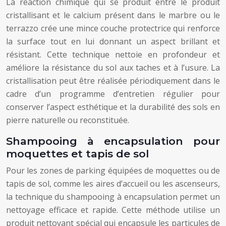
La réaction chimique qui se produit entre le produit
cristallisant et le calcium présent dans le marbre ou le
terrazzo crée une mince couche protectrice qui renforce
la surface tout en lui donnant un aspect brillant et
résistant. Cette technique nettoie en profondeur et
améliore la résistance du sol aux taches et à l’usure. La
cristallisation peut être réalisée périodiquement dans le
cadre d’un programme d’entretien régulier pour
conserver l’aspect esthétique et la durabilité des sols en
pierre naturelle ou reconstituée.
Shampooing à encapsulation pour
moquettes et tapis de sol
Pour les zones de parking équipées de moquettes ou de
tapis de sol, comme les aires d’accueil ou les ascenseurs,
la technique du shampooing à encapsulation permet un
nettoyage efficace et rapide. Cette méthode utilise un
produit nettoyant spécial qui encapsule les particules de