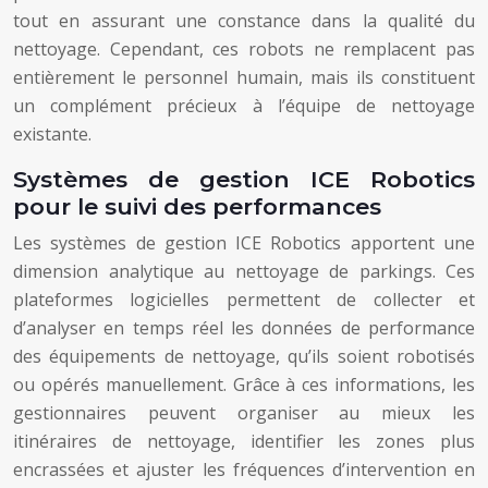
tout en assurant une constance dans la qualité du
nettoyage. Cependant, ces robots ne remplacent pas
entièrement le personnel humain, mais ils constituent
un complément précieux à l’équipe de nettoyage
existante.
Systèmes de gestion ICE Robotics
pour le suivi des performances
Les systèmes de gestion ICE Robotics apportent une
dimension analytique au nettoyage de parkings. Ces
plateformes logicielles permettent de collecter et
d’analyser en temps réel les données de performance
des équipements de nettoyage, qu’ils soient robotisés
ou opérés manuellement. Grâce à ces informations, les
gestionnaires peuvent organiser au mieux les
itinéraires de nettoyage, identifier les zones plus
encrassées et ajuster les fréquences d’intervention en