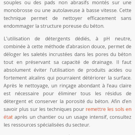
souples ou des pads non abrasifs montés sur une
monobrosse ou une autolaveuse à basse vitesse. Cette
technique permet de nettoyer efficacement sans
endommager la structure poreuse du béton.
L’utilisation de détergents dédiés, à pH neutre,
combinée à cette méthode d’abrasion douce, permet de
déloger les saletés incrustées dans les pores du béton
tout en préservant sa capacité de drainage. Il faut
absolument éviter l’utilisation de produits acides ou
fortement alcalins qui pourraient détériorer la surface.
Après le nettoyage, un rinçage abondant à l’eau claire
est nécessaire pour éliminer tous les résidus de
détergent et conserver la porosité du béton. Afin d’en
savoir plus sur les techniques pour
remettre les sols en
état
après un chantier ou un usage intensif, consultez
les ressources spécialisées du secteur.