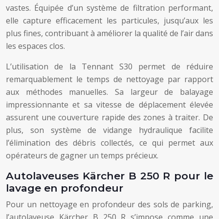
vastes. Équipée d’un système de filtration performant,
elle capture efficacement les particules, jusqu’aux les
plus fines, contribuant à améliorer la qualité de l’air dans
les espaces clos.
L’utilisation de la Tennant S30 permet de réduire
remarquablement le temps de nettoyage par rapport
aux méthodes manuelles. Sa largeur de balayage
impressionnante et sa vitesse de déplacement élevée
assurent une couverture rapide des zones à traiter. De
plus, son système de vidange hydraulique facilite
l’élimination des débris collectés, ce qui permet aux
opérateurs de gagner un temps précieux.
Autolaveuses Kärcher B 250 R pour le
lavage en profondeur
Pour un nettoyage en profondeur des sols de parking,
l’autolaveuse Kärcher B 250 R s’impose comme une