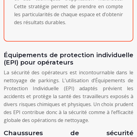
Cette stratégie permet de prendre en compte
les particularités de chaque espace et d’obtenir
des résultats durables.
Équipements de protection individuelle
(EPI) pour opérateurs
La sécurité des opérateurs est incontournable dans le
nettoyage de parkings. L’utilisation d’Équipements de
Protection Individuelle (EPI) adaptés prévient les
accidents et protège la santé des travailleurs exposés à
divers risques chimiques et physiques. Un choix prudent
des EPI contribue donc à la sécurité comme à l’efficacité
globale des opérations de nettoyage.
Chaussures de sécurité