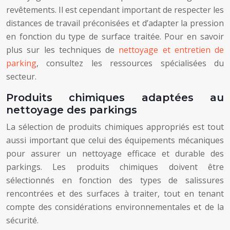
revêtements. Il est cependant important de respecter les
distances de travail préconisées et d’adapter la pression
en fonction du type de surface traitée. Pour en savoir
plus sur les techniques de
nettoyage et entretien de
parking
, consultez les ressources spécialisées du
secteur.
Produits chimiques adaptées au
nettoyage des parkings
La sélection de produits chimiques appropriés est tout
aussi important que celui des équipements mécaniques
pour assurer un nettoyage efficace et durable des
parkings. Les produits chimiques doivent être
sélectionnés en fonction des types de salissures
rencontrées et des surfaces à traiter, tout en tenant
compte des considérations environnementales et de la
sécurité.