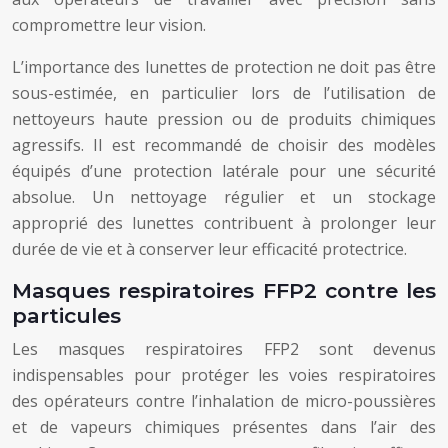
compromettre leur vision.
L’importance des lunettes de protection ne doit pas être
sous-estimée, en particulier lors de l’utilisation de
nettoyeurs haute pression ou de produits chimiques
agressifs. Il est recommandé de choisir des modèles
équipés d’une protection latérale pour une sécurité
absolue. Un nettoyage régulier et un stockage
approprié des lunettes contribuent à prolonger leur
durée de vie et à conserver leur efficacité protectrice.
Masques respiratoires FFP2 contre les
particules
Les masques respiratoires FFP2 sont devenus
indispensables pour protéger les voies respiratoires
des opérateurs contre l’inhalation de micro-poussières
et de vapeurs chimiques présentes dans l’air des