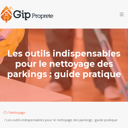
Les outils indispensables
pour le nettoyage des
parkings : guide pratique
/
Nettoyage
/ Les outils indispensables pour le nettoyage des parkings : guide pratique