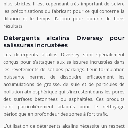
plus strictes. Il est cependant très important de suivre
les préconisations du fabricant pour ce qui concerne la
dilution et le temps d’action pour obtenir de bons
résultats.
Détergents alcalins Diversey pour
salissures incrustées
Les détergents alcalins Diversey sont spécialement
conçus pour s’attaquer aux salissures incrustées dans
les revêtements de sol des parkings. Leur formulation
puissante permet de dissoudre efficacement les
accumulations de graisse, de suie et de particules de
pollution atmosphérique qui s’incrustent dans les pores
des surfaces bétonnées ou asphaltées. Ces produits
sont particulièrement adaptés pour le nettoyage
périodique en profondeur des zones à fort trafic.
L’utilisation de détergents alcalins nécessite un respect