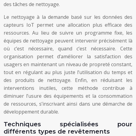
des tâches de nettoyage.
Le nettoyage à la demande basé sur les données des
capteurs IoT permet une allocation plus efficace des
ressources. Au lieu de suivre un programme fixe, les
équipes de nettoyage peuvent intervenir précisément là
où c’est nécessaire, quand c’est nécessaire. Cette
organisation permet d’améliorer la satisfaction des
usagers en maintenant un niveau de propreté constant,
tout en régulant au plus juste l’utilisation du temps et
des produits de nettoyage. Enfin, en réduisant les
interventions inutiles, cette méthode contribue à
diminuer l’usure des équipements et la consommation
de ressources, s’inscrivant ainsi dans une démarche de
développement durable.
Techniques spécialisées pour
différents types de revêtements