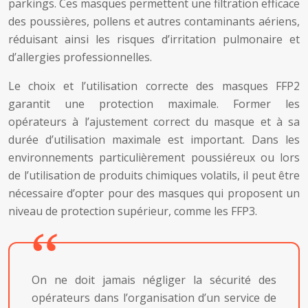
parkings. Ces masques permettent une filtration efficace
des poussières, pollens et autres contaminants aériens,
réduisant ainsi les risques d’irritation pulmonaire et
d’allergies professionnelles.
Le choix et l’utilisation correcte des masques FFP2
garantit une protection maximale. Former les
opérateurs à l’ajustement correct du masque et à sa
durée d’utilisation maximale est important. Dans les
environnements particulièrement poussiéreux ou lors
de l’utilisation de produits chimiques volatils, il peut être
nécessaire d’opter pour des masques qui proposent un
niveau de protection supérieur, comme les FFP3.
On ne doit jamais négliger la sécurité des
opérateurs dans l’organisation d’un service de