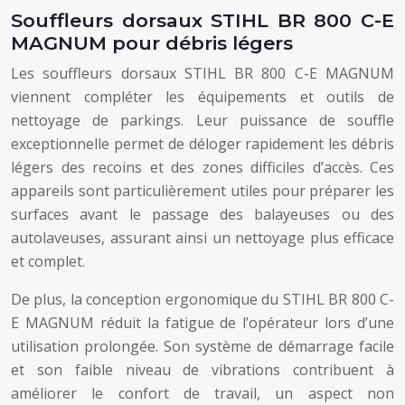
Souffleurs dorsaux STIHL BR 800 C-E
MAGNUM pour débris légers
Les souffleurs dorsaux STIHL BR 800 C-E MAGNUM
viennent compléter les équipements et outils de
nettoyage de parkings. Leur puissance de souffle
exceptionnelle permet de déloger rapidement les débris
légers des recoins et des zones difficiles d’accès. Ces
appareils sont particulièrement utiles pour préparer les
surfaces avant le passage des balayeuses ou des
autolaveuses, assurant ainsi un nettoyage plus efficace
et complet.
De plus, la conception ergonomique du STIHL BR 800 C-
E MAGNUM réduit la fatigue de l’opérateur lors d’une
utilisation prolongée. Son système de démarrage facile
et son faible niveau de vibrations contribuent à
améliorer le confort de travail, un aspect non