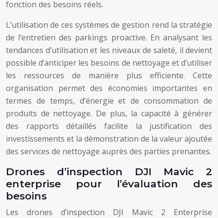
fonction des besoins réels.
L’utilisation de ces systèmes de gestion rend la stratégie
de l’entretien des parkings proactive. En analysant les
tendances d’utilisation et les niveaux de saleté, il devient
possible d’anticiper les besoins de nettoyage et d’utiliser
les ressources de manière plus efficiente. Cette
organisation permet des économies importantes en
termes de temps, d’énergie et de consommation de
produits de nettoyage. De plus, la capacité à générer
des rapports détaillés facilite la justification des
investissements et la démonstration de la valeur ajoutée
des services de nettoyage auprès des parties prenantes.
Drones d’inspection DJI Mavic 2
enterprise pour l’évaluation des
besoins
Les drones d’inspection DJI Mavic 2 Enterprise