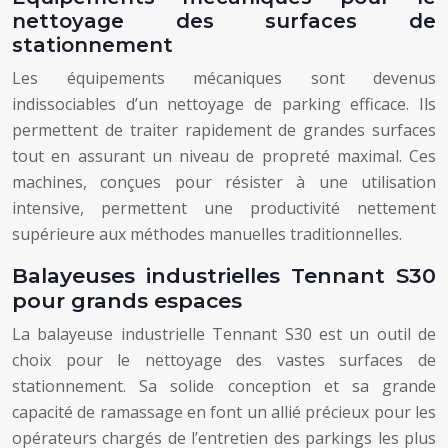
nettoyage des surfaces de
stationnement
Les équipements mécaniques sont devenus
indissociables d’un nettoyage de parking efficace. Ils
permettent de traiter rapidement de grandes surfaces
tout en assurant un niveau de propreté maximal. Ces
machines, conçues pour résister à une utilisation
intensive, permettent une productivité nettement
supérieure aux méthodes manuelles traditionnelles.
Balayeuses industrielles Tennant S30
pour grands espaces
La balayeuse industrielle Tennant S30 est un outil de
choix pour le nettoyage des vastes surfaces de
stationnement. Sa solide conception et sa grande
capacité de ramassage en font un allié précieux pour les
opérateurs chargés de l’entretien des parkings les plus