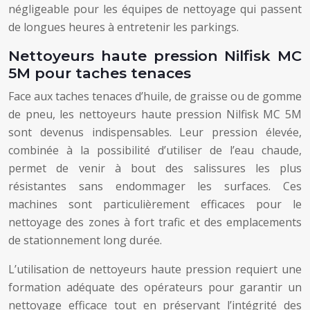
négligeable pour les équipes de nettoyage qui passent
de longues heures à entretenir les parkings.
Nettoyeurs haute pression Nilfisk MC
5M pour taches tenaces
Face aux taches tenaces d’huile, de graisse ou de gomme
de pneu, les nettoyeurs haute pression Nilfisk MC 5M
sont devenus indispensables. Leur pression élevée,
combinée à la possibilité d’utiliser de l’eau chaude,
permet de venir à bout des salissures les plus
résistantes sans endommager les surfaces. Ces
machines sont particulièrement efficaces pour le
nettoyage des zones à fort trafic et des emplacements
de stationnement long durée.
L’utilisation de nettoyeurs haute pression requiert une
formation adéquate des opérateurs pour garantir un
nettoyage efficace tout en préservant l’intégrité des