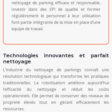
nettoyage de parking efficace et responsable.
Investir dans des EPI de qualité et former
régulièrement le personnel à leur utilisation
font partie intégrante de la mise en place d’une
équipe de travail.
Technologies innovantes et parfait
nettoyage
L’industrie du nettoyage de parkings connaît une
révolution technologique qui transforme les pratiques
traditionnelles. La robotisation améliore aujourd’hui
l’efficacité du nettoyage et réduit les coûts
opérationnels. Elle permet de conserver des niveaux de
propreté élevés tout en gérant efficacement les
ressources.