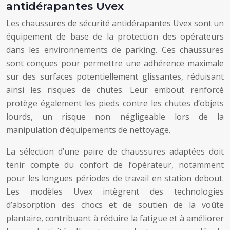
antidérapantes Uvex
Les chaussures de sécurité antidérapantes Uvex sont un
équipement de base de la protection des opérateurs
dans les environnements de parking. Ces chaussures
sont conçues pour permettre une adhérence maximale
sur des surfaces potentiellement glissantes, réduisant
ainsi les risques de chutes. Leur embout renforcé
protège également les pieds contre les chutes d’objets
lourds, un risque non négligeable lors de la
manipulation d’équipements de nettoyage.
La sélection d’une paire de chaussures adaptées doit
tenir compte du confort de l’opérateur, notamment
pour les longues périodes de travail en station debout.
Les modèles Uvex intègrent des technologies
d’absorption des chocs et de soutien de la voûte
plantaire, contribuant à réduire la fatigue et à améliorer