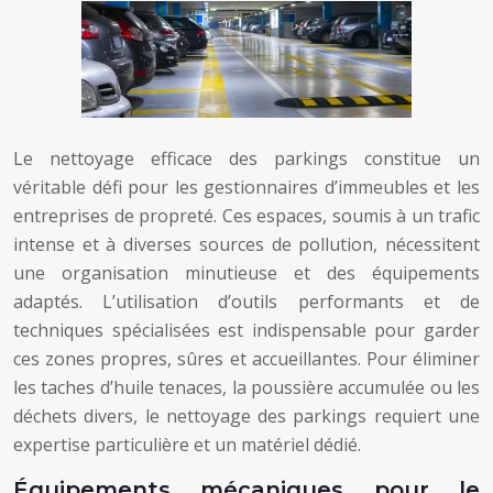
Le nettoyage efficace des parkings constitue un
véritable défi pour les gestionnaires d’immeubles et les
entreprises de propreté. Ces espaces, soumis à un trafic
intense et à diverses sources de pollution, nécessitent
une organisation minutieuse et des équipements
adaptés. L’utilisation d’outils performants et de
techniques spécialisées est indispensable pour garder
ces zones propres, sûres et accueillantes. Pour éliminer
les taches d’huile tenaces, la poussière accumulée ou les
déchets divers, le nettoyage des parkings requiert une
expertise particulière et un matériel dédié.
Équipements mécaniques pour le