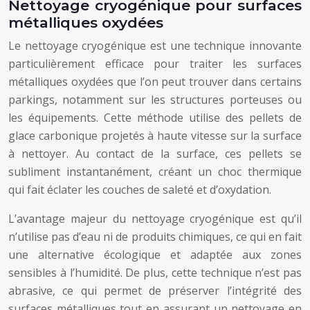
Nettoyage cryogénique pour surfaces
métalliques oxydées
Le nettoyage cryogénique est une technique innovante
particulièrement efficace pour traiter les surfaces
métalliques oxydées que l’on peut trouver dans certains
parkings, notamment sur les structures porteuses ou
les équipements. Cette méthode utilise des pellets de
glace carbonique projetés à haute vitesse sur la surface
à nettoyer. Au contact de la surface, ces pellets se
subliment instantanément, créant un choc thermique
qui fait éclater les couches de saleté et d’oxydation.
L’avantage majeur du nettoyage cryogénique est qu’il
n’utilise pas d’eau ni de produits chimiques, ce qui en fait
une alternative écologique et adaptée aux zones
sensibles à l’humidité. De plus, cette technique n’est pas
abrasive, ce qui permet de préserver l’intégrité des
surfaces métalliques tout en assurant un nettoyage en