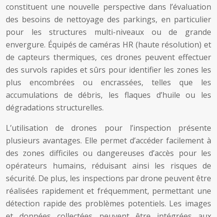
constituent une nouvelle perspective dans l’évaluation
des besoins de nettoyage des parkings, en particulier
pour les structures multi-niveaux ou de grande
envergure. Équipés de caméras HR (haute résolution) et
de capteurs thermiques, ces drones peuvent effectuer
des survols rapides et sûrs pour identifier les zones les
plus encombrées ou encrassées, telles que les
accumulations de débris, les flaques d’huile ou les
dégradations structurelles.
L’utilisation de drones pour l’inspection présente
plusieurs avantages. Elle permet d’accéder facilement à
des zones difficiles ou dangereuses d’accès pour les
opérateurs humains, réduisant ainsi les risques de
sécurité. De plus, les inspections par drone peuvent être
réalisées rapidement et fréquemment, permettant une
détection rapide des problèmes potentiels. Les images
et données collectées peuvent être intégrées aux