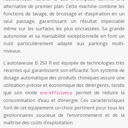
alternative de premier plan. Cette machine combine les
fonctions de lavage, de brossage et d’aspiration en un
seul passage, garantissant un résultat impeccable
même sur les surfaces les plus encrassées. Sa grande
autonomie et sa maniabilité exceptionnelle en font un
outil particulièrement adapté aux parkings multi-
niveaux.
L’autolaveuse B 250 R est équipée de technologies très
récentes qui garantissent son efficacité. Son système de
dosage automatique des produits chimiques assure une
utilisation précise et économique des détergents, tandis
que son mode
permet de réduire la
eco!efficiency
consommation d’eau et d’énergie. Ces caractéristiques
font de cet équipement un choix pertinent pour tous les
gestionnaires soucieux de l’environnement et de la
maîtrise des coûts d’exploitation.