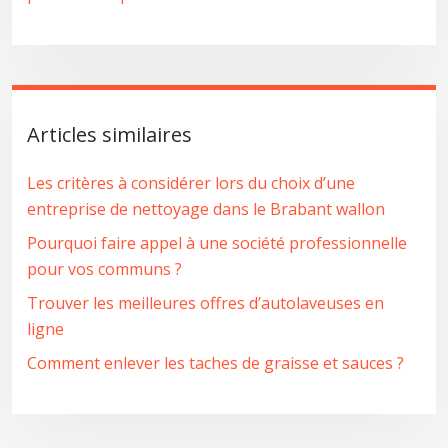
Articles similaires
Les critères à considérer lors du choix d’une
entreprise de nettoyage dans le Brabant wallon
Pourquoi faire appel à une société professionnelle
pour vos communs ?
Trouver les meilleures offres d’autolaveuses en
ligne
Comment enlever les taches de graisse et sauces ?