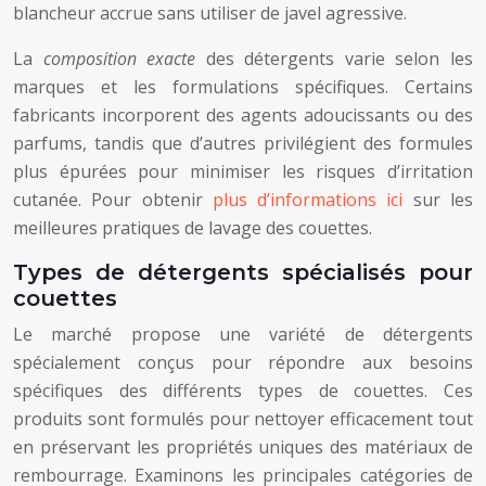
blancheur accrue sans utiliser de javel agressive.
La
composition exacte
des détergents varie selon les
marques et les formulations spécifiques. Certains
fabricants incorporent des agents adoucissants ou des
parfums, tandis que d’autres privilégient des formules
plus épurées pour minimiser les risques d’irritation
cutanée. Pour obtenir
plus d’informations ici
sur les
meilleures pratiques de lavage des couettes.
Types de détergents spécialisés pour
couettes
Le marché propose une variété de détergents
spécialement conçus pour répondre aux besoins
spécifiques des différents types de couettes. Ces
produits sont formulés pour nettoyer efficacement tout
en préservant les propriétés uniques des matériaux de
rembourrage. Examinons les principales catégories de