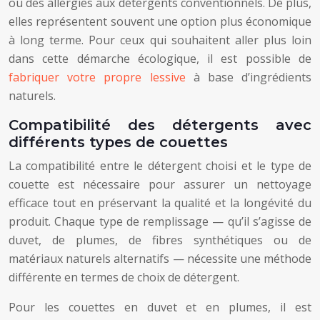
ou des allergies aux détergents conventionnels. De plus,
elles représentent souvent une option plus économique
à long terme. Pour ceux qui souhaitent aller plus loin
dans cette démarche écologique, il est possible de
fabriquer votre propre lessive
à base d’ingrédients
naturels.
Compatibilité des détergents avec
différents types de couettes
La compatibilité entre le détergent choisi et le type de
couette est nécessaire pour assurer un nettoyage
efficace tout en préservant la qualité et la longévité du
produit. Chaque type de remplissage — qu’il s’agisse de
duvet, de plumes, de fibres synthétiques ou de
matériaux naturels alternatifs — nécessite une méthode
différente en termes de choix de détergent.
Pour les couettes en duvet et en plumes, il est