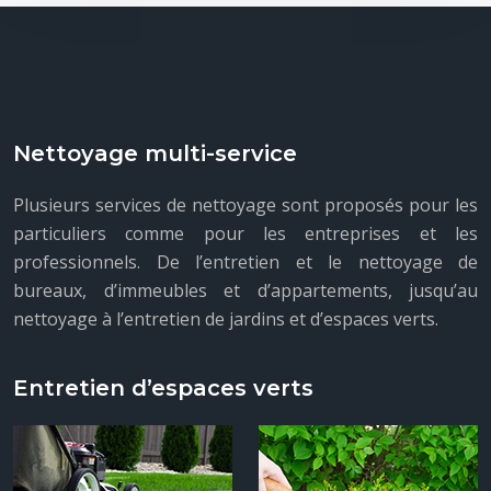
Nettoyage multi-service
Plusieurs services de nettoyage sont proposés pour les
particuliers comme pour les entreprises et les
professionnels. De l’entretien et le nettoyage de
bureaux, d’immeubles et d’appartements, jusqu’au
nettoyage à l’entretien de jardins et d’espaces verts.
Entretien d’espaces verts