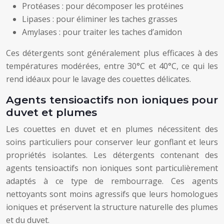
Protéases : pour décomposer les protéines
Lipases : pour éliminer les taches grasses
Amylases : pour traiter les taches d’amidon
Ces détergents sont généralement plus efficaces à des
températures modérées, entre 30°C et 40°C, ce qui les
rend idéaux pour le lavage des couettes délicates.
Agents tensioactifs non ioniques pour
duvet et plumes
Les couettes en duvet et en plumes nécessitent des
soins particuliers pour conserver leur gonflant et leurs
propriétés isolantes. Les détergents contenant des
agents tensioactifs non ioniques sont particulièrement
adaptés à ce type de rembourrage. Ces agents
nettoyants sont moins agressifs que leurs homologues
ioniques et préservent la structure naturelle des plumes
et du duvet.