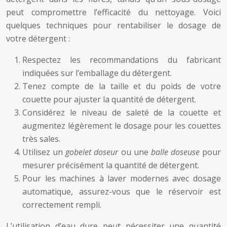
peut compromettre l’efficacité du nettoyage. Voici
quelques techniques pour rentabiliser le dosage de
votre détergent :
Respectez les recommandations du fabricant
indiquées sur l’emballage du détergent.
Tenez compte de la taille et du poids de votre
couette pour ajuster la quantité de détergent.
Considérez le niveau de saleté de la couette et
augmentez légèrement le dosage pour les couettes
très sales.
Utilisez un
gobelet doseur
ou une
balle doseuse
pour
mesurer précisément la quantité de détergent.
Pour les machines à laver modernes avec dosage
automatique, assurez-vous que le réservoir est
correctement rempli.
L’utilisation d’eau dure peut nécessiter une quantité