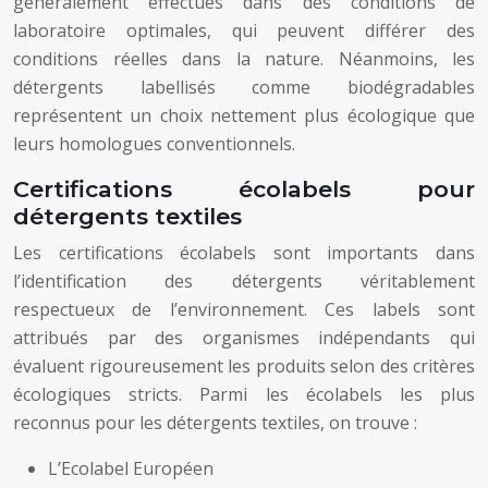
généralement effectués dans des conditions de
laboratoire optimales, qui peuvent différer des
conditions réelles dans la nature. Néanmoins, les
détergents labellisés comme biodégradables
représentent un choix nettement plus écologique que
leurs homologues conventionnels.
Certifications écolabels pour
détergents textiles
Les certifications écolabels sont importants dans
l’identification des détergents véritablement
respectueux de l’environnement. Ces labels sont
attribués par des organismes indépendants qui
évaluent rigoureusement les produits selon des critères
écologiques stricts. Parmi les écolabels les plus
reconnus pour les détergents textiles, on trouve :
L’Ecolabel Européen