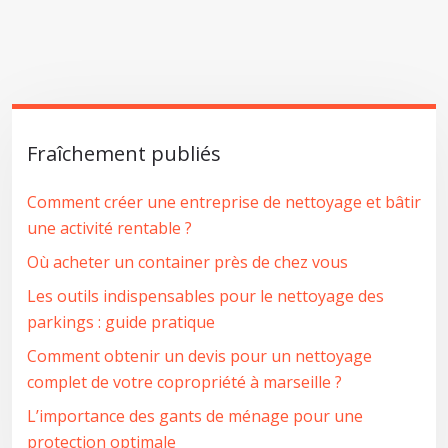
Fraîchement publiés
Comment créer une entreprise de nettoyage et bâtir
une activité rentable ?
Où acheter un container près de chez vous
Les outils indispensables pour le nettoyage des
parkings : guide pratique
Comment obtenir un devis pour un nettoyage
complet de votre copropriété à marseille ?
L’importance des gants de ménage pour une
protection optimale