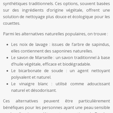
synthétiques traditionnels. Ces options, souvent basées
sur des ingrédients d’origine végétale, offrent une
solution de nettoyage plus douce et écologique pour les
couettes.
Parmi les alternatives naturelles populaires, on trouve :
Les noix de lavage : issues de l’arbre de sapindus,
elles contiennent des saponines naturelles.
Le savon de Marseille : un savon traditionnel à base
d’huile végétale, efficace et biodégradable.
Le bicarbonate de soude : un agent nettoyant
polyvalent et naturel.
Le vinaigre blanc : utilisé comme adoucissant
naturel et désodorisant.
Ces alternatives peuvent être particulièrement
bénéfiques pour les personnes ayant une peau sensible