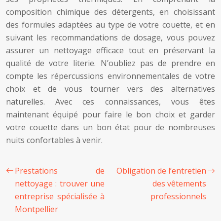
composition chimique des détergents, en choisissant
des formules adaptées au type de votre couette, et en
suivant les recommandations de dosage, vous pouvez
assurer un nettoyage efficace tout en préservant la
qualité de votre literie. N’oubliez pas de prendre en
compte les répercussions environnementales de votre
choix et de vous tourner vers des alternatives
naturelles. Avec ces connaissances, vous êtes
maintenant équipé pour faire le bon choix et garder
votre couette dans un bon état pour de nombreuses
nuits confortables à venir.
Prestations de
Obligation de l’entretien
nettoyage : trouver une
des vêtements
entreprise spécialisée à
professionnels
Montpellier