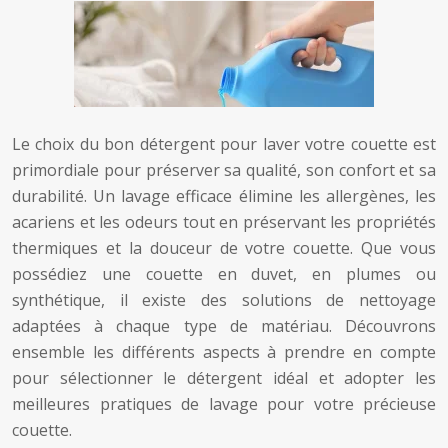
Le choix du bon détergent pour laver votre couette est
primordiale pour préserver sa qualité, son confort et sa
durabilité. Un lavage efficace élimine les allergènes, les
acariens et les odeurs tout en préservant les propriétés
thermiques et la douceur de votre couette. Que vous
possédiez une couette en duvet, en plumes ou
synthétique, il existe des solutions de nettoyage
adaptées à chaque type de matériau. Découvrons
ensemble les différents aspects à prendre en compte
pour sélectionner le détergent idéal et adopter les
meilleures pratiques de lavage pour votre précieuse
couette.