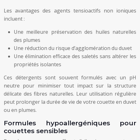
Les avantages des agents tensioactifs non ioniques
incluent :
Une meilleure préservation des huiles naturelles
des plumes
Une réduction du risque d’agglomération du duvet
Une élimination efficace des saletés sans altérer les
propriétés isolantes
Ces détergents sont souvent formulés avec un pH
neutre pour minimiser tout impact sur la structure
délicate des fibres naturelles. Leur utilisation régulière
peut prolonger la durée de vie de votre couette en duvet
ou en plumes.
Formules hypoallergéniques pour
couettes sensibles