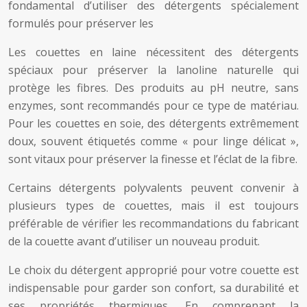
fondamental d’utiliser des détergents spécialement
formulés pour préserver les
Les couettes en laine nécessitent des détergents
spéciaux pour préserver la lanoline naturelle qui
protège les fibres. Des produits au pH neutre, sans
enzymes, sont recommandés pour ce type de matériau.
Pour les couettes en soie, des détergents extrêmement
doux, souvent étiquetés comme « pour linge délicat »,
sont vitaux pour préserver la finesse et l’éclat de la fibre.
Certains détergents polyvalents peuvent convenir à
plusieurs types de couettes, mais il est toujours
préférable de vérifier les recommandations du fabricant
de la couette avant d’utiliser un nouveau produit.
Le choix du détergent approprié pour votre couette est
indispensable pour garder son confort, sa durabilité et
ses propriétés thermiques. En comprenant la