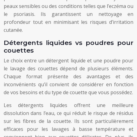
peaux sensibles ou des conditions telles que l’eczéma ou
le psoriasis. Ils garantissent un nettoyage en
profondeur tout en minimisant les risques d’irritation
cutanée.
Détergents liquides vs poudres pour
couettes
Le choix entre un détergent liquide et une poudre pour
le lavage des couettes dépend de plusieurs éléments.
Chaque format présente des avantages et des
inconvénients qu’il convient de considérer en fonction
de vos besoins et du type de couette que vous possédez.
Les détergents liquides offrent une meilleure
dissolution dans l’eau, ce qui réduit le risque de résidus
sur les fibres de la couette. Ils sont particulièrement
efficaces pour les lavages à basse température et