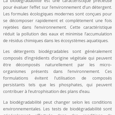
La biodégradabilité est une caractéristique précieuse
pour évaluer l’effet sur l’environnement d’un détergent.
Les formules écologiques modernes sont conçues pour
se décomposer rapidement et complètement une fois
rejetées dans l’environnement. Cette caractéristique
réduit la pollution des eaux et minimise l’accumulation
de résidus chimiques dans les écosystèmes aquatiques.
Les détergents biodégradables sont généralement
composés d’ingrédients d’origine végétale qui peuvent
être décomposés naturellement par les micro-
organismes présents dans l’environnement. Ces
formulations évitent l’utilisation de composés
persistants tels que les phosphates, qui peuvent
contribuer à l’eutrophisation des plans d’eau.
La biodégradabilité peut changer selon les conditions
environnementales. Les tests de biodégradabilité sont