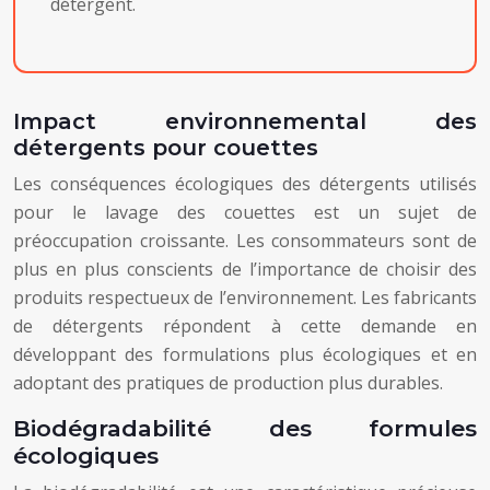
détergent.
Impact environnemental des
détergents pour couettes
Les conséquences écologiques des détergents utilisés
pour le lavage des couettes est un sujet de
préoccupation croissante. Les consommateurs sont de
plus en plus conscients de l’importance de choisir des
produits respectueux de l’environnement. Les fabricants
de détergents répondent à cette demande en
développant des formulations plus écologiques et en
adoptant des pratiques de production plus durables.
Biodégradabilité des formules
écologiques