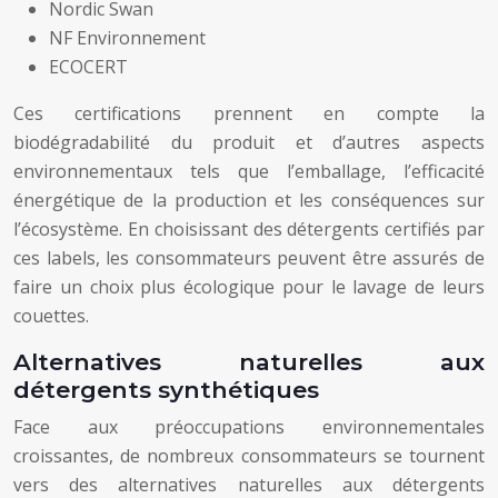
Nordic Swan
NF Environnement
ECOCERT
Ces certifications prennent en compte la
biodégradabilité du produit et d’autres aspects
environnementaux tels que l’emballage, l’efficacité
énergétique de la production et les conséquences sur
l’écosystème. En choisissant des détergents certifiés par
ces labels, les consommateurs peuvent être assurés de
faire un choix plus écologique pour le lavage de leurs
couettes.
Alternatives naturelles aux
détergents synthétiques
Face aux préoccupations environnementales
croissantes, de nombreux consommateurs se tournent
vers des alternatives naturelles aux détergents