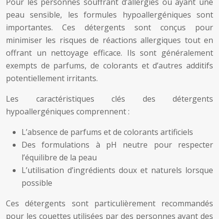
Pour les personnes souffrant d’allergies ou ayant une
peau sensible, les formules hypoallergéniques sont
importantes. Ces détergents sont conçus pour
minimiser les risques de réactions allergiques tout en
offrant un nettoyage efficace. Ils sont généralement
exempts de parfums, de colorants et d’autres additifs
potentiellement irritants.
Les caractéristiques clés des détergents
hypoallergéniques comprennent :
L’absence de parfums et de colorants artificiels
Des formulations à pH neutre pour respecter
l’équilibre de la peau
L’utilisation d’ingrédients doux et naturels lorsque
possible
Ces détergents sont particulièrement recommandés
pour les couettes utilisées par des personnes ayant des