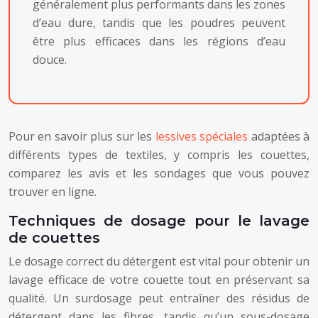
généralement plus performants dans les zones
d’eau dure, tandis que les poudres peuvent
être plus efficaces dans les régions d’eau
douce.
Pour en savoir plus sur les
lessives spéciales
adaptées à
différents types de textiles, y compris les couettes,
comparez les avis et les sondages que vous pouvez
trouver en ligne.
Techniques de dosage pour le lavage
de couettes
Le dosage correct du détergent est vital pour obtenir un
lavage efficace de votre couette tout en préservant sa
qualité. Un surdosage peut entraîner des résidus de
détergent dans les fibres, tandis qu’un sous-dosage