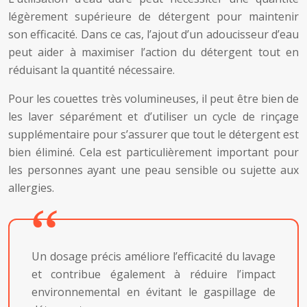
légèrement supérieure de détergent pour maintenir
son efficacité. Dans ce cas, l’ajout d’un adoucisseur d’eau
peut aider à maximiser l’action du détergent tout en
réduisant la quantité nécessaire.
Pour les couettes très volumineuses, il peut être bien de
les laver séparément et d’utiliser un cycle de rinçage
supplémentaire pour s’assurer que tout le détergent est
bien éliminé. Cela est particulièrement important pour
les personnes ayant une peau sensible ou sujette aux
allergies.
Un dosage précis améliore l’efficacité du lavage
et contribue également à réduire l’impact
environnemental en évitant le gaspillage de