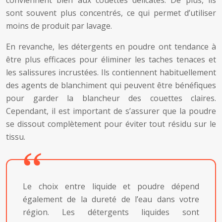
conviennent bien aux couettes délicates. De plus, ils
sont souvent plus concentrés, ce qui permet d’utiliser
moins de produit par lavage.
En revanche, les détergents en poudre ont tendance à
être plus efficaces pour éliminer les taches tenaces et
les salissures incrustées. Ils contiennent habituellement
des agents de blanchiment qui peuvent être bénéfiques
pour garder la blancheur des couettes claires.
Cependant, il est important de s’assurer que la poudre
se dissout complètement pour éviter tout résidu sur le
tissu.
Le choix entre liquide et poudre dépend
également de la dureté de l’eau dans votre
région. Les détergents liquides sont