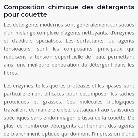
Composition chimique des détergents
pour couette
Les détergents modernes sont généralement constitués
d’un mélange complexe d’agents nettoyants, d’enzymes
et d’additifs spécialisés. Les surfactants, ou agents
tensioactifs, sont les composants principaux qui
réduisent la tension superficielle de l’eau, permettant
ainsi une meilleure pénétration du détergent dans les
fibres.
Les enzymes, telles que les protéases et les lipases, sont
particulièrement efficaces pour décomposer les taches
protéiques et grasses. Ces molécules biologiques
travaillent de manière ciblée, s’attaquant aux salissures
spécifiques sans endommager le tissu de la couette. De
plus, de nombreux détergents contiennent des agents
de blanchiment optique qui donnent l’impression d’une