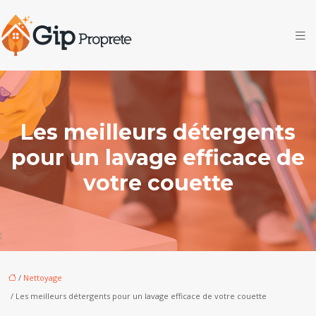
Les meilleurs détergents
pour un lavage efficace de
votre couette
/
Nettoyage
/ Les meilleurs détergents pour un lavage efficace de votre couette