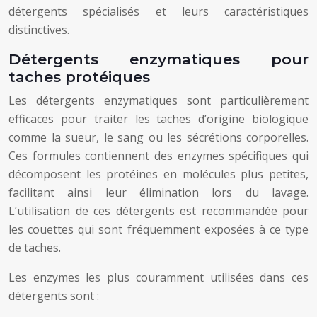
détergents spécialisés et leurs caractéristiques
distinctives.
Détergents enzymatiques pour
taches protéiques
Les détergents enzymatiques sont particulièrement
efficaces pour traiter les taches d’origine biologique
comme la sueur, le sang ou les sécrétions corporelles.
Ces formules contiennent des enzymes spécifiques qui
décomposent les protéines en molécules plus petites,
facilitant ainsi leur élimination lors du lavage.
L’utilisation de ces détergents est recommandée pour
les couettes qui sont fréquemment exposées à ce type
de taches.
Les enzymes les plus couramment utilisées dans ces
détergents sont :