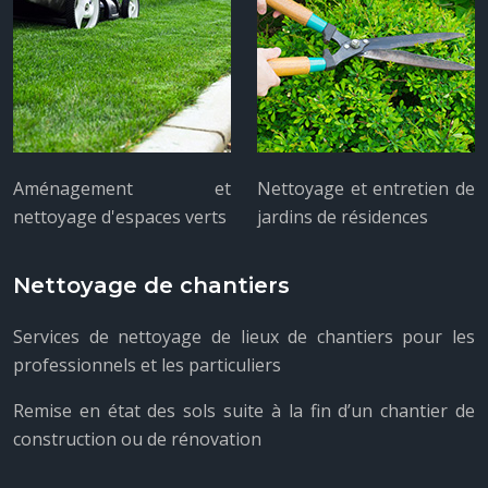
Aménagement et
Nettoyage et entretien de
nettoyage d'espaces verts
jardins de résidences
Nettoyage de chantiers
Services de nettoyage de lieux de chantiers pour les
professionnels et les particuliers
Remise en état des sols suite à la fin d’un chantier de
construction ou de rénovation